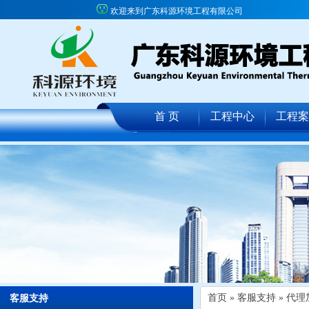
欢迎来到广东科源环境工程有限公司
首 页
工程中心
工程案
首页
» 客服支持 »
代理
客服支持